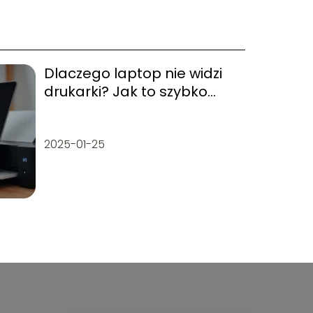
Dlaczego laptop nie widzi
drukarki? Jak to szybko
naprawić
2025-01-25