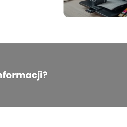
informacji?