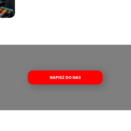
NAPISZ DO NAS