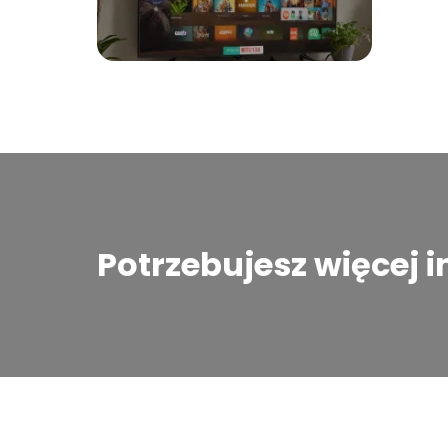
Potrzebujesz więcej 