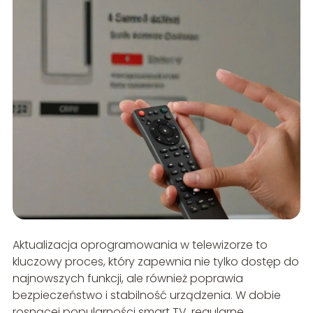
Aktualizacja oprogramowania w telewizorze to
kluczowy proces, który zapewnia nie tylko dostęp do
najnowszych funkcji, ale również poprawia
bezpieczeństwo i stabilność urządzenia. W dobie
rosnącej popularności smart TV, regularne