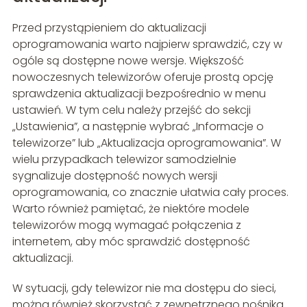
Przed przystąpieniem do aktualizacji
oprogramowania warto najpierw sprawdzić, czy w
ogóle są dostępne nowe wersje. Większość
nowoczesnych telewizorów oferuje prostą opcję
sprawdzenia aktualizacji bezpośrednio w menu
ustawień. W tym celu należy przejść do sekcji
„Ustawienia”, a następnie wybrać „Informacje o
telewizorze” lub „Aktualizacja oprogramowania”. W
wielu przypadkach telewizor samodzielnie
sygnalizuje dostępność nowych wersji
oprogramowania, co znacznie ułatwia cały proces.
Warto również pamiętać, że niektóre modele
telewizorów mogą wymagać połączenia z
internetem, aby móc sprawdzić dostępność
aktualizacji.
W sytuacji, gdy telewizor nie ma dostępu do sieci,
można również skorzystać z zewnętrznego nośnika