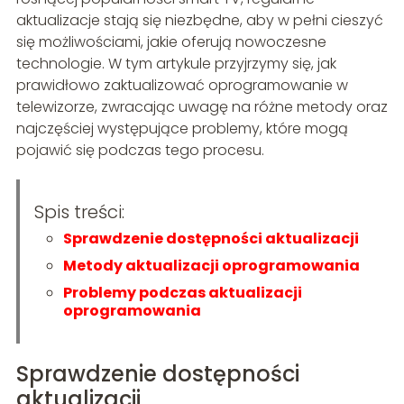
aktualizacje stają się niezbędne, aby w pełni cieszyć
się możliwościami, jakie oferują nowoczesne
technologie. W tym artykule przyjrzymy się, jak
prawidłowo zaktualizować oprogramowanie w
telewizorze, zwracając uwagę na różne metody oraz
najczęściej występujące problemy, które mogą
pojawić się podczas tego procesu.
Spis treści:
Sprawdzenie dostępności aktualizacji
Metody aktualizacji oprogramowania
Problemy podczas aktualizacji
oprogramowania
Sprawdzenie dostępności
aktualizacji