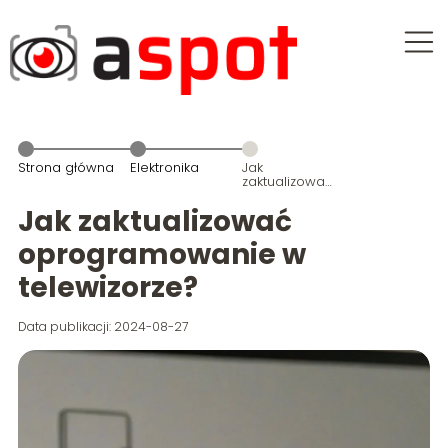
Strona główna
Elektronika
Jak
zaktualizować
oprogramowanie
w telewizorze?
Jak zaktualizować
oprogramowanie w
telewizorze?
Data publikacji: 2024-08-27