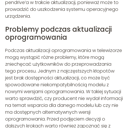
pendrive’a w trakcie aktualizacji, ponieważ może to
prowadzić do uszkodzenia systemu operacyjnego
urządzenia.
Problemy podczas aktualizacji
oprogramowania
Podczas aktualizacji oprogramowania w telewizorze
mogą wystąpić różne problemy, które mogą
zniechęcać użytkowników do przeprowadzania
tego procesu. Jednym z najczęstszych kłopotów
jest brak dostępności aktualizacji, co może być
spowodowane niekompatybilnością modelu z
nowymi wersjami oprogramowania. W takiej sytuacji
warto sprawdzić, czy producent nie wydał informacji
na temat wsparcia dla danego modelu lub czy nie
ma dostępnych alternatywnych wersji
oprogramowania. Przed podjęciem decyzji o
dalszych krokach warto również zapoznać się z