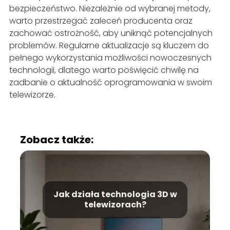
bezpieczeństwo. Niezależnie od wybranej metody,
warto przestrzegać zaleceń producenta oraz
zachować ostrożność, aby uniknąć potencjalnych
problemów. Regularne aktualizacje są kluczem do
pełnego wykorzystania możliwości nowoczesnych
technologii, dlatego warto poświęcić chwilę na
zadbanie o aktualność oprogramowania w swoim
telewizorze.
Zobacz także:
Jak działa technologia 3D w
telewizorach?