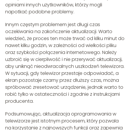
opiniami innych użytkowników, którzy mogli
napotkać podobne problemy.
Innym częstym problemem jest długi czas
oczekiwania na zakończenie aktualizacji. Warto
wiedzieć, że proces ten może trwać od kilku minut do
nawet kilku godzin, w zależności od wielkości pliku
oraz szybkości połączenia internetowego. Należy
uzbroić się w cierpliwość i nie przerywać aktualizacji,
aby uniknąć nieodwracalnych uszkodzeń telewizora.
W sytuacji, gdy telewizor przestaje odpowiadać, a
ekran pozostaje czarny przez dłuższy czas, można
spróbować zresetować urządzenie, jednak warto to
robić tylko w ostateczności i zgodnie z instrukcjami
producenta.
Podsumowując, aktualizacja oprogramowania w
telewizorze jest istotnym procesem, który pozwala
na korzystanie z najnowszych funkcji oraz zapewnia