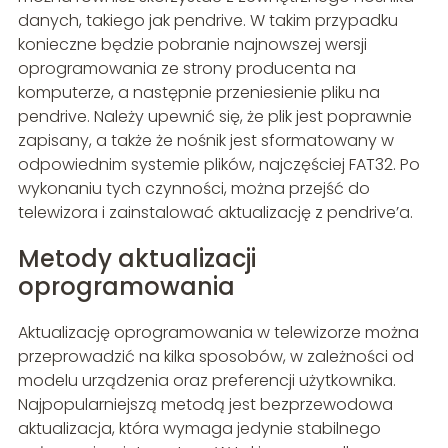
danych, takiego jak pendrive. W takim przypadku
konieczne będzie pobranie najnowszej wersji
oprogramowania ze strony producenta na
komputerze, a następnie przeniesienie pliku na
pendrive. Należy upewnić się, że plik jest poprawnie
zapisany, a także że nośnik jest sformatowany w
odpowiednim systemie plików, najczęściej FAT32. Po
wykonaniu tych czynności, można przejść do
telewizora i zainstalować aktualizację z pendrive’a.
Metody aktualizacji
oprogramowania
Aktualizację oprogramowania w telewizorze można
przeprowadzić na kilka sposobów, w zależności od
modelu urządzenia oraz preferencji użytkownika.
Najpopularniejszą metodą jest bezprzewodowa
aktualizacja, która wymaga jedynie stabilnego