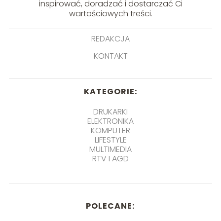
inspirować, doradzać i dostarczać Ci
wartościowych treści.
REDAKCJA
KONTAKT
KATEGORIE:
DRUKARKI
ELEKTRONIKA
KOMPUTER
LIFESTYLE
MULTIMEDIA
RTV I AGD
POLECANE: