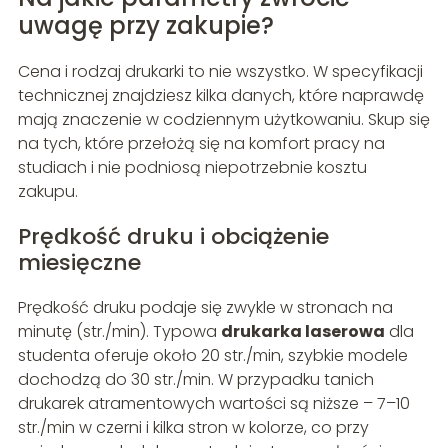
uwagę przy zakupie?
Cena i rodzaj drukarki to nie wszystko. W specyfikacji
technicznej znajdziesz kilka danych, które naprawdę
mają znaczenie w codziennym użytkowaniu. Skup się
na tych, które przełożą się na komfort pracy na
studiach i nie podniosą niepotrzebnie kosztu
zakupu.
Prędkość druku i obciążenie
miesięczne
Prędkość druku podaje się zwykle w stronach na
minutę (str./min). Typowa
drukarka laserowa
dla
studenta oferuje około 20 str./min, szybkie modele
dochodzą do 30 str./min. W przypadku tanich
drukarek atramentowych wartości są niższe – 7–10
str./min w czerni i kilka stron w kolorze, co przy