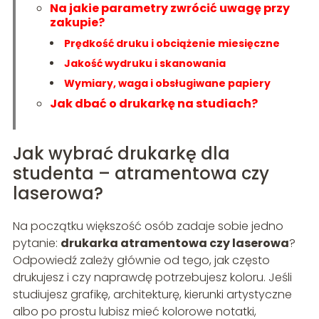
Na jakie parametry zwrócić uwagę przy
zakupie?
Prędkość druku i obciążenie miesięczne
Jakość wydruku i skanowania
Wymiary, waga i obsługiwane papiery
Jak dbać o drukarkę na studiach?
Jak wybrać drukarkę dla
studenta – atramentowa czy
laserowa?
Na początku większość osób zadaje sobie jedno
pytanie:
drukarka atramentowa czy laserowa
?
Odpowiedź zależy głównie od tego, jak często
drukujesz i czy naprawdę potrzebujesz koloru. Jeśli
studiujesz grafikę, architekturę, kierunki artystyczne
albo po prostu lubisz mieć kolorowe notatki,