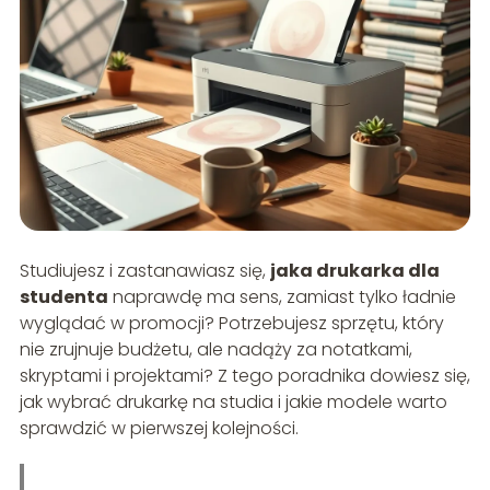
Studiujesz i zastanawiasz się,
jaka drukarka dla
studenta
naprawdę ma sens, zamiast tylko ładnie
wyglądać w promocji? Potrzebujesz sprzętu, który
nie zrujnuje budżetu, ale nadąży za notatkami,
skryptami i projektami? Z tego poradnika dowiesz się,
jak wybrać drukarkę na studia i jakie modele warto
sprawdzić w pierwszej kolejności.