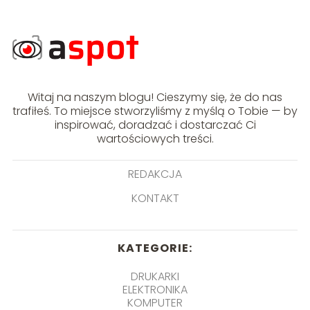
Witaj na naszym blogu! Cieszymy się, że do nas
trafiłeś. To miejsce stworzyliśmy z myślą o Tobie — by
inspirować, doradzać i dostarczać Ci
wartościowych treści.
REDAKCJA
KONTAKT
KATEGORIE:
DRUKARKI
ELEKTRONIKA
KOMPUTER