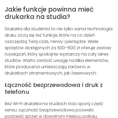
Jakie funkcje powinna mieć
drukarka na studia?
Drukarka dla studenta to nie tylko sama technologia
druku. Liczą się też funkcje, które na co dzień
oszczędzą Twój czas, nerwy i pieniądze. Wiele
sprzętów dostępnych za 500–600 zł oferuje zestaw
rozwiązań, który spokojnie wystarczy na cały okres
studiów. Warto zwrócić uwagę na kilka elementów,
które producenci umieszczają zarówno w
drukarkach atramentowych, jak i laserowych.
Łączność bezprzewodowa i druk z
telefonu
Bez Wi-Fi drukarka na studiach traci sporą część
sensu. Łączność bezprzewodowa pozwala
postawić sprzęt w dowolnym miejscu pokoju,