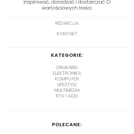
inspirować, doradzać i dostarczać Ci
wartościowych treści.
REDAKCJA
KONTAKT
KATEGORIE:
DRUKARKI
ELEKTRONIKA
KOMPUTER
LIFESTYLE
MULTIMEDIA
RTV I AGD
POLECANE: