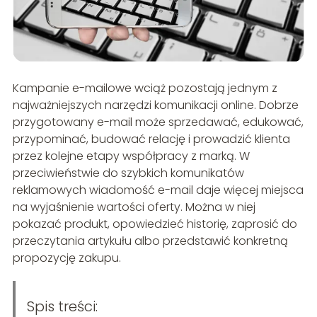
Kampanie e-mailowe wciąż pozostają jednym z
najważniejszych narzędzi komunikacji online. Dobrze
przygotowany e-mail może sprzedawać, edukować,
przypominać, budować relację i prowadzić klienta
przez kolejne etapy współpracy z marką. W
przeciwieństwie do szybkich komunikatów
reklamowych wiadomość e-mail daje więcej miejsca
na wyjaśnienie wartości oferty. Można w niej
pokazać produkt, opowiedzieć historię, zaprosić do
przeczytania artykułu albo przedstawić konkretną
propozycję zakupu.
Spis treści: