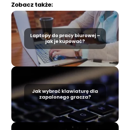
Zobacz także:
Laptopy do pracy biurowej –
jak je kupować?
Jak wybrać klawiaturę dla
zapalonego gracza?