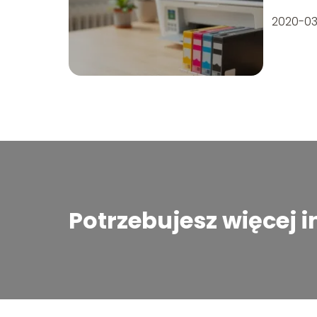
2020-03
Potrzebujesz więcej 