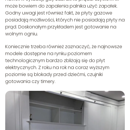
może bowiem do zapalenia palnika użyć zapałek.
Godny uwagi jest również fakt, że płyty gazowe
posiadają możliwości, których nie posiadają płyty na
prąd. Doskonałym przykładem jest gotowanie na
wolnym ogniu.
Koniecznie trzeba również zaznaczyć, że najnowsze
modele dostępne na rynku poziomem
technologicznym bardzo zbliżają się do płyt
elektrycznych. Z roku na rok na coraz wyższym
poziomie są blokady przed dziećmi, czujniki
gotowania czy timery.