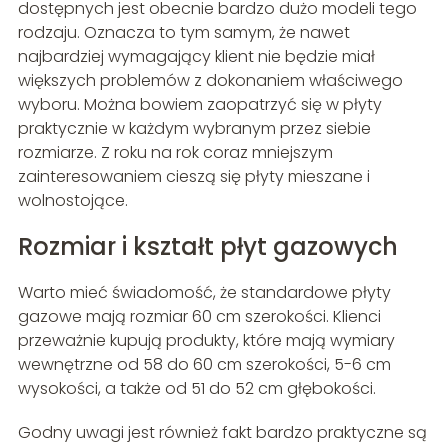
dostępnych jest obecnie bardzo dużo modeli tego
rodzaju. Oznacza to tym samym, że nawet
najbardziej wymagający klient nie będzie miał
większych problemów z dokonaniem właściwego
wyboru. Można bowiem zaopatrzyć się w płyty
praktycznie w każdym wybranym przez siebie
rozmiarze. Z roku na rok coraz mniejszym
zainteresowaniem cieszą się płyty mieszane i
wolnostojące.
Rozmiar i kształt płyt gazowych
Warto mieć świadomość, że standardowe płyty
gazowe mają rozmiar 60 cm szerokości. Klienci
przeważnie kupują produkty, które mają wymiary
wewnętrzne od 58 do 60 cm szerokości, 5-6 cm
wysokości, a także od 51 do 52 cm głębokości.
Godny uwagi jest również fakt bardzo praktyczne są