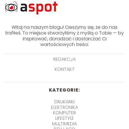
Witaj na naszym blogu! Cieszymy się, że do nas
trafiłeś. To miejsce stworzyliśmy z myślą o Tobie — by
inspirować, doradzać i dostarczać Ci
wartościowych treści.
REDAKCJA
KONTAKT
KATEGORIE:
DRUKARKI
ELEKTRONIKA
KOMPUTER
LIFESTYLE
MULTIMEDIA