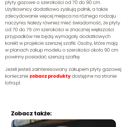
płyty gazowe o szerokości od 70 do 90 cm.
Użytkownicy dodatkowo zyskują palnik, a także
zdecydowanie więcej miejsca na różnego rodzaju
naczynia. Należy również mieć świadomość, że płyty
od 70 do 75 cm szerokości w znacznej większości
przypadków nie będą wymagały dodatkowych
korekt w projekcie szerszej szafki. Osoby, które mają
w planach zakup modelu o szerokości około 90 cm
powinny posiadać szerszą szafkę.
Jeżeli jesteś zainteresowany zakupem płyty gazowej
koniecznie
zobacz produkty
dostępne na stronie
lofra.pl
Zobacz także: