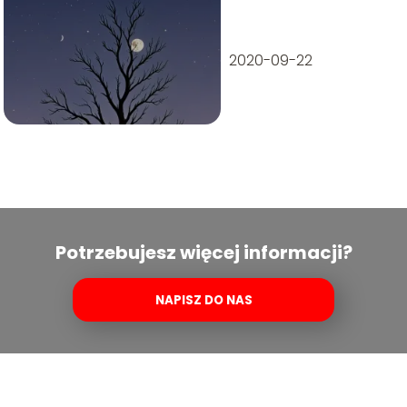
telefonem?
2020-09-22
Potrzebujesz więcej informacji?
NAPISZ DO NAS