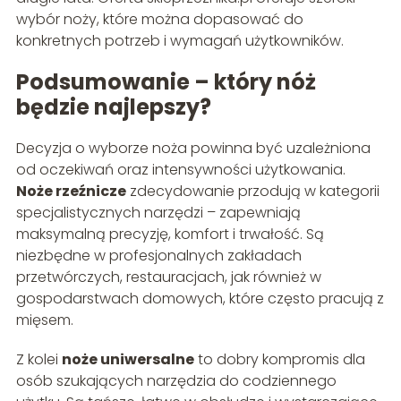
wybór noży, które można dopasować do
konkretnych potrzeb i wymagań użytkowników.
Podsumowanie – który nóż
będzie najlepszy?
Decyzja o wyborze noża powinna być uzależniona
od oczekiwań oraz intensywności użytkowania.
Noże rzeźnicze
zdecydowanie przodują w kategorii
specjalistycznych narzędzi – zapewniają
maksymalną precyzję, komfort i trwałość. Są
niezbędne w profesjonalnych zakładach
przetwórczych, restauracjach, jak również w
gospodarstwach domowych, które często pracują z
mięsem.
Z kolei
noże uniwersalne
to dobry kompromis dla
osób szukających narzędzia do codziennego