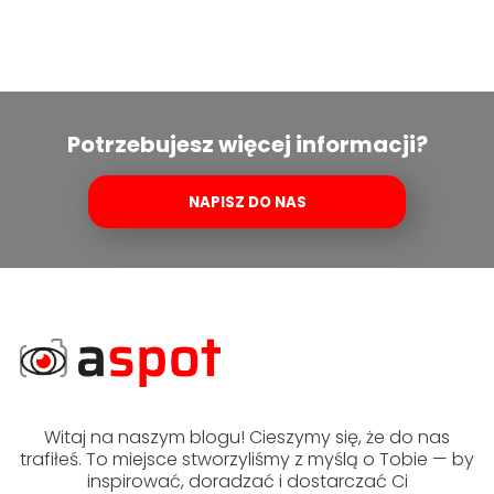
Potrzebujesz więcej informacji?
NAPISZ DO NAS
Witaj na naszym blogu! Cieszymy się, że do nas
trafiłeś. To miejsce stworzyliśmy z myślą o Tobie — by
inspirować, doradzać i dostarczać Ci