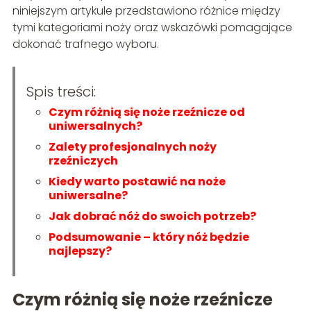
niniejszym artykule przedstawiono różnice między
tymi kategoriami noży oraz wskazówki pomagające
dokonać trafnego wyboru.
Spis treści:
Czym różnią się noże rzeźnicze od
uniwersalnych?
Zalety profesjonalnych noży
rzeźniczych
Kiedy warto postawić na noże
uniwersalne?
Jak dobrać nóż do swoich potrzeb?
Podsumowanie – który nóż będzie
najlepszy?
Czym różnią się noże rzeźnicze