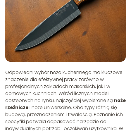
Odpowiedni wybór noża kuchennego ma kluczowe
znaczenie dla efektywnej pracy zarówno w
profesjonalnych zakładach masarskich, jak i w
domowych kuchniach. Wśród licznych modeli
dostępnych na rynku, najczęściej wybierane są
noże
rzeźnicze
i noże uniwersalne. Oba typy różnią się
budową, przeznaczeniem i trwałością. Poznanie ich
specyfiki pozwala dopasować narzędzie do
indywidualnych potrzeb i oczekiwań użytkownika. W