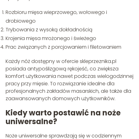
Rozbioru mięsa wieprzowego, wołowego i
drobiowego
Trybowania z wysoką dokładnością
Krojenia mięsa mrożonego i świeżego
Prac związanych z porcjowaniem i filetowaniem
Każdy nóż dostępny w ofercie skleprzeznika.pl
posiada antypoślizgową rękojeść, co zwiększa
komfort użytkowania nawet podczas wielogodzinnej
pracy przy mięsie. To rozwiązanie idealne dla
profesjonalnych zakładów masarskich, ale także dla
zaawansowanych domowych użytkowników.
Kiedy warto postawić na noże
uniwersalne?
Noże uniwersalne sprawdzają się w codziennym