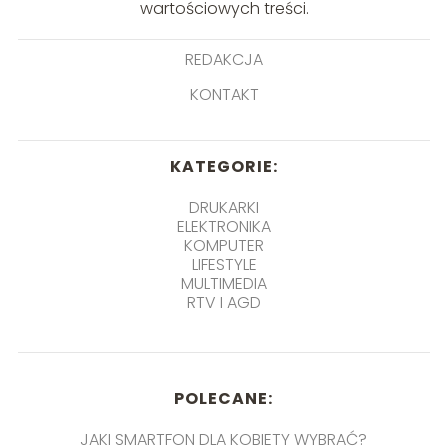
wartościowych treści.
REDAKCJA
KONTAKT
KATEGORIE:
DRUKARKI
ELEKTRONIKA
KOMPUTER
LIFESTYLE
MULTIMEDIA
RTV I AGD
POLECANE:
JAKI SMARTFON DLA KOBIETY WYBRAĆ?